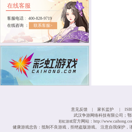
[新闻]
彩虹
在线客服
[新闻]
彩虹
客服电话 : 400-828-9719
服
[新闻]
彩虹
在线咨询 ：
联系客服>
服
[新闻]
彩虹
服
[新闻]
彩虹
服
[新闻]
彩虹
服
[新闻]
彩虹
服
意见反馈
|
家长监护
|
ISB
武汉争游网络科技有限公司；鄂ICP备
官方网站：http://www.caihong.com
彩虹游戏
健康游戏忠告：抵制不良游戏，拒绝盗版游戏。 注意自我保护，